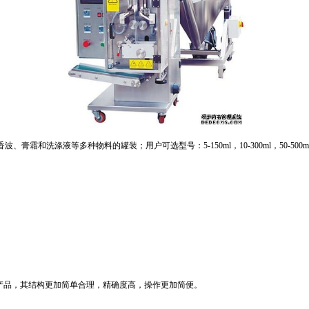
洗涤液等多种物料的罐装；用户可选型号：5-150ml，10-300ml，50-500m
产品，其结构更加简单合理，精确度高，操作更加简便。