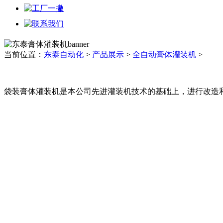
当前位置：
东泰自动化
>
产品展示
>
全自动膏体灌装机
>
袋装膏体灌装机是本公司先进灌装机技术的基础上，进行改造