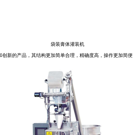
袋装膏体灌装机
和创新的产品，其结构更加简单合理，精确度高，操作更加简便